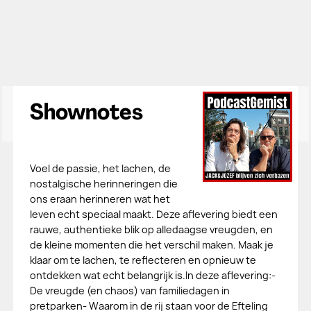
Shownotes
Voel de passie, het lachen, de
nostalgische herinneringen die
ons eraan herinneren wat het
leven echt speciaal maakt. Deze aflevering biedt een
rauwe, authentieke blik op alledaagse vreugden, en
de kleine momenten die het verschil maken. Maak je
klaar om te lachen, te reflecteren en opnieuw te
ontdekken wat echt belangrijk is.In deze aflevering:-
De vreugde (en chaos) van familiedagen in
pretparken- Waarom in de rij staan voor de Efteling