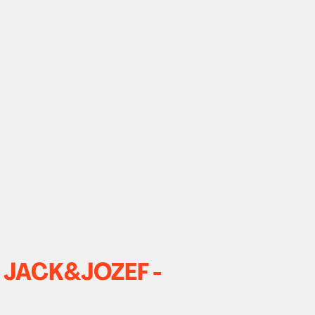
 - JACK&JOZEF -