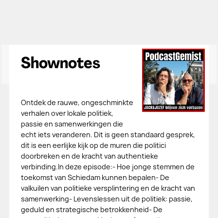
Shownotes
Ontdek de rauwe, ongeschminkte
verhalen over lokale politiek,
passie en samenwerkingen die
echt iets veranderen. Dit is geen standaard gesprek,
dit is een eerlijke kijk op de muren die politici
doorbreken en de kracht van authentieke
verbinding.In deze episode:- Hoe jonge stemmen de
toekomst van Schiedam kunnen bepalen- De
valkuilen van politieke versplintering en de kracht van
samenwerking- Levenslessen uit de politiek: passie,
geduld en strategische betrokkenheid- De