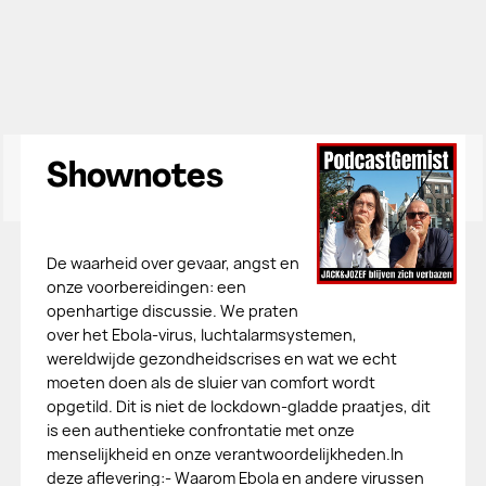
Shownotes
De waarheid over gevaar, angst en
onze voorbereidingen: een
openhartige discussie. We praten
over het Ebola-virus, luchtalarmsystemen,
wereldwijde gezondheidscrises en wat we echt
moeten doen als de sluier van comfort wordt
opgetild. Dit is niet de lockdown-gladde praatjes, dit
is een authentieke confrontatie met onze
menselijkheid en onze verantwoordelijkheden.In
deze aflevering:- Waarom Ebola en andere virussen