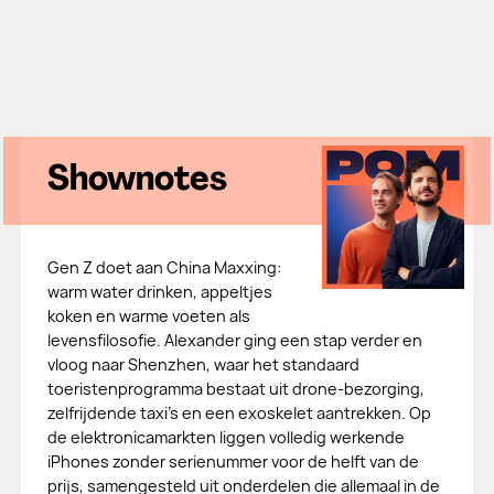
Shownotes
Gen Z doet aan China Maxxing:
warm water drinken, appeltjes
koken en warme voeten als
levensfilosofie. Alexander ging een stap verder en
vloog naar Shenzhen, waar het standaard
toeristenprogramma bestaat uit drone-bezorging,
zelfrijdende taxi's en een exoskelet aantrekken. Op
de elektronicamarkten liggen volledig werkende
iPhones zonder serienummer voor de helft van de
prijs, samengesteld uit onderdelen die allemaal in de