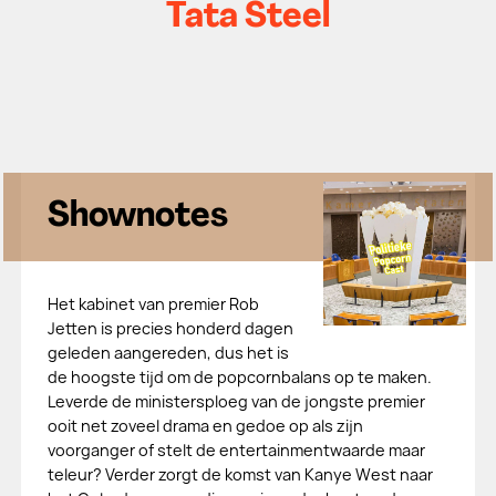
Tata Steel
Shownotes
Het kabinet van premier Rob
Jetten is precies honderd dagen
geleden aangereden, dus het is
de hoogste tijd om de popcornbalans op te maken.
Leverde de ministersploeg van de jongste premier
ooit net zoveel drama en gedoe op als zijn
voorganger of stelt de entertainmentwaarde maar
teleur? Verder zorgt de komst van Kanye West naar