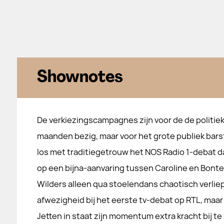
Shownotes
De verkiezingscampagnes zijn voor de de politiek
maanden bezig, maar voor het grote publiek bars
los met traditiegetrouw het NOS Radio 1-debat d
op een bijna-aanvaring tussen Caroline en Bonte
Wilders alleen qua stoelendans chaotisch verliep
afwezigheid bij het eerste tv-debat op RTL, maar
Jetten in staat zijn momentum extra kracht bij te