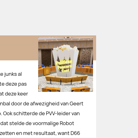
e junks al
te deze pas
at deze keer
nbal door de afwezigheid van Geert
. Ook schitterde de PVV-leider van
 dat stelde de voormalige Robot
 zetten en met resultaat, want D66