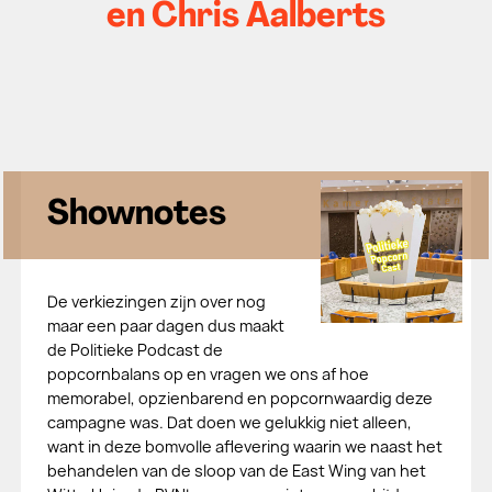
en Chris Aalberts
Shownotes
De verkiezingen zijn over nog
maar een paar dagen dus maakt
de Politieke Podcast de
popcornbalans op en vragen we ons af hoe
memorabel, opzienbarend en popcornwaardig deze
campagne was. Dat doen we gelukkig niet alleen,
want in deze bomvolle aflevering waarin we naast het
behandelen van de sloop van de East Wing van het