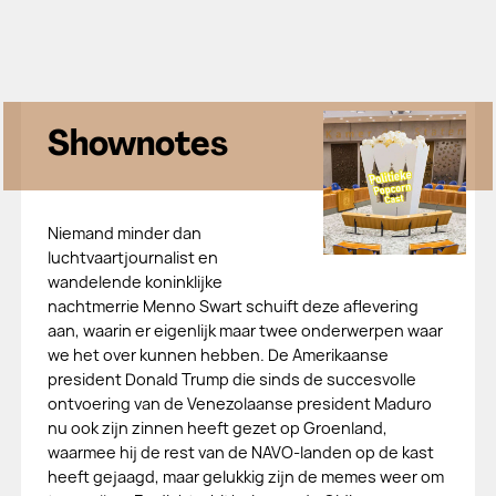
Shownotes
Niemand minder dan
luchtvaartjournalist en
wandelende koninklijke
nachtmerrie Menno Swart schuift deze aflevering
aan, waarin er eigenlijk maar twee onderwerpen waar
we het over kunnen hebben. De Amerikaanse
president Donald Trump die sinds de succesvolle
ontvoering van de Venezolaanse president Maduro
nu ook zijn zinnen heeft gezet op Groenland,
waarmee hij de rest van de NAVO-landen op de kast
heeft gejaagd, maar gelukkig zijn de memes weer om