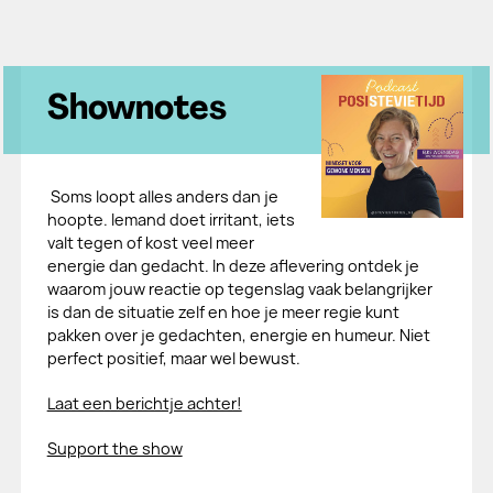
Shownotes
Soms loopt alles anders dan je
hoopte. Iemand doet irritant, iets
valt tegen of kost veel meer
energie dan gedacht. In deze aflevering ontdek je
waarom jouw reactie op tegenslag vaak belangrijker
is dan de situatie zelf en hoe je meer regie kunt
pakken over je gedachten, energie en humeur. Niet
perfect positief, maar wel bewust.
Laat een berichtje achter!
Support the show