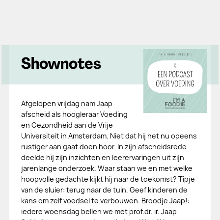
Shownotes
Afgelopen vrijdag nam Jaap
afscheid als hoogleraar Voeding
en Gezondheid aan de Vrije
Universiteit in Amsterdam. Niet dat hij het nu opeens
rustiger aan gaat doen hoor. In zijn afscheidsrede
deelde hij zijn inzichten en leerervaringen uit zijn
jarenlange onderzoek. Waar staan we en met welke
hoopvolle gedachte kijkt hij naar de toekomst? Tipje
van de sluier: terug naar de tuin. Geef kinderen de
kans om zelf voedsel te verbouwen. Broodje Jaap!:
iedere woensdag bellen we met prof.dr. ir. Jaap