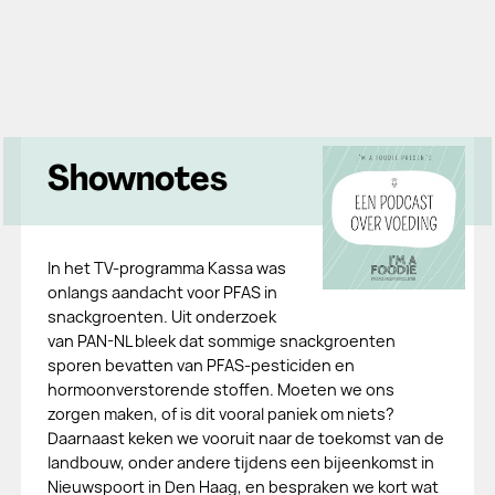
Shownotes
In het TV-programma Kassa was
onlangs aandacht voor PFAS in
snackgroenten. Uit onderzoek
van PAN-NL bleek dat sommige snackgroenten
sporen bevatten van PFAS-pesticiden en
hormoonverstorende stoffen. Moeten we ons
zorgen maken, of is dit vooral paniek om niets?
Daarnaast keken we vooruit naar de toekomst van de
landbouw, onder andere tijdens een bijeenkomst in
Nieuwspoort in Den Haag, en bespraken we kort wat