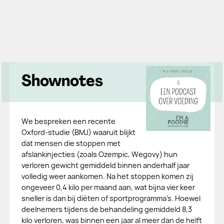
Shownotes
We bespreken een recente
Oxford-studie (BMJ) waaruit blijkt
dat mensen die stoppen met
afslankinjecties (zoals Ozempic, Wegovy) hun
verloren gewicht gemiddeld binnen anderhalf jaar
volledig weer aankomen. Na het stoppen komen zij
ongeveer 0,4 kilo per maand aan, wat bijna vier keer
sneller is dan bij diëten of sportprogramma’s. Hoewel
deelnemers tijdens de behandeling gemiddeld 8,3
kilo verloren, was binnen een jaar al meer dan de helft