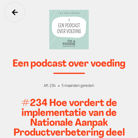
Ga terug
Een podcast over voeding
Afl. 234
5 maanden geleden
#234 Hoe vordert de
implementatie van de
Nationale Aanpak
Productverbetering deel