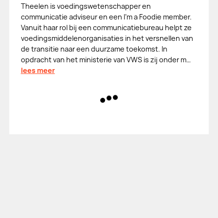
Theelen is voedingswetenschapper en
communicatie adviseur en een I'm a Foodie member.
Vanuit haar rol bij een communicatiebureau helpt ze
voedingsmiddelenorganisaties in het versnellen van
de transitie naar een duurzame toekomst. In
opdracht van het ministerie van VWS is zij onder m…
lees meer