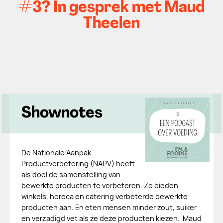
#3? In gesprek met Maud
Theelen
Shownotes
De Nationale Aanpak
Productverbetering (NAPV) heeft
als doel de samenstelling van
bewerkte producten te verbeteren. Zo bieden
winkels, horeca en catering verbeterde bewerkte
producten aan. En eten mensen minder zout, suiker
en verzadigd vet als ze deze producten kiezen. Maud