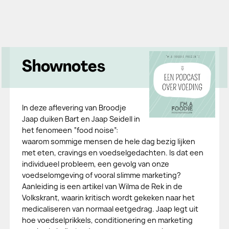
Shownotes
In deze aflevering van Broodje
Jaap duiken Bart en Jaap Seidell in
het fenomeen “food noise”:
waarom sommige mensen de hele dag bezig lijken
met eten, cravings en voedselgedachten. Is dat een
individueel probleem, een gevolg van onze
voedselomgeving of vooral slimme marketing?
Aanleiding is een artikel van Wilma de Rek in de
Volkskrant, waarin kritisch wordt gekeken naar het
medicaliseren van normaal eetgedrag. Jaap legt uit
hoe voedselprikkels, conditionering en marketing