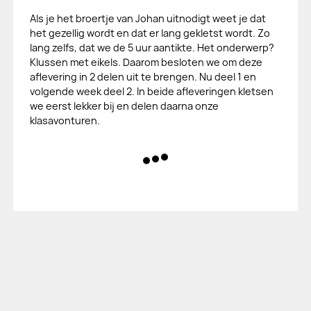
Als je het broertje van Johan uitnodigt weet je dat
het gezellig wordt en dat er lang gekletst wordt. Zo
lang zelfs, dat we de 5 uur aantikte. Het onderwerp?
Klussen met eikels. Daarom besloten we om deze
aflevering in 2 delen uit te brengen. Nu deel 1 en
volgende week deel 2. In beide afleveringen kletsen
we eerst lekker bij en delen daarna onze
klasavonturen.