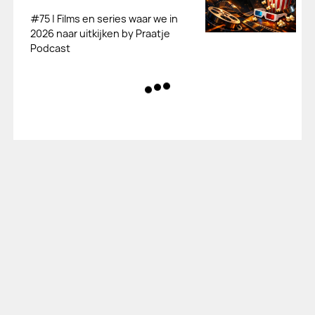
#75 | Films en series waar we in
2026 naar uitkijken by Praatje
Podcast