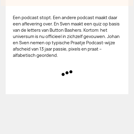
Een podcast stopt. Een andere podcast maakt daar
een aflevering over. En Sven maakt een quiz op basis
van de letters van Button Bashers. Kortom: het
universum is nu officieel in zichzelf gevouwen. Johan
en Sven nemen op typische Praatje Podcast-wijze
afscheid van 13 jaar passie, pixels en praat –
alfabetisch geordend.