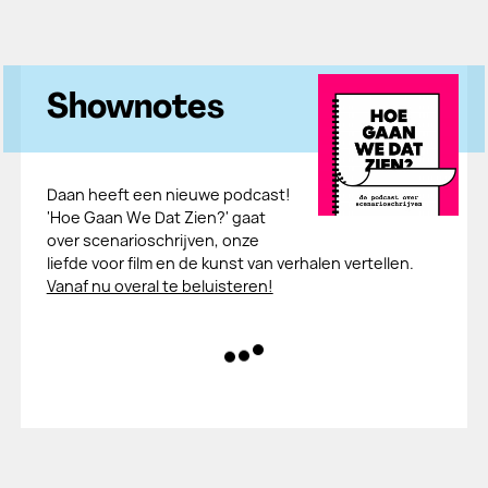
Shownotes
Daan heeft een nieuwe podcast!
'Hoe Gaan We Dat Zien?' gaat
over scenarioschrijven, onze
liefde voor film en de kunst van verhalen vertellen.
Vanaf nu overal te beluisteren!