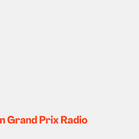
n Grand Prix Radio