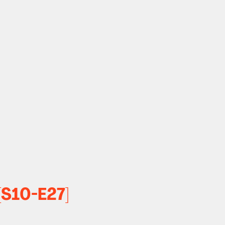
[S10-E27]