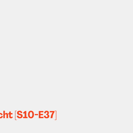
ht [S10-E37]