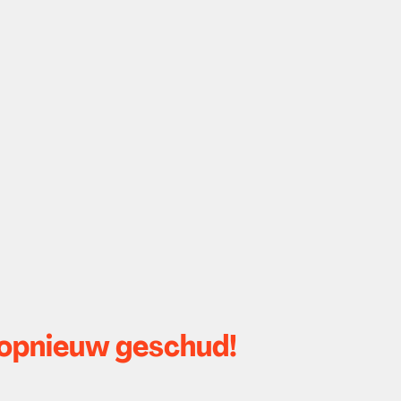
opnieuw geschud!