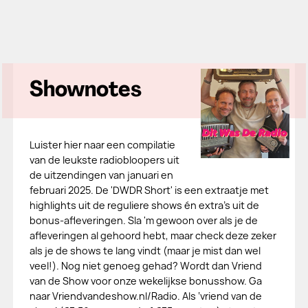
Shownotes
Luister hier naar een compilatie
van de leukste radiobloopers uit
de uitzendingen van januari en
februari 2025. De 'DWDR Short' is een extraatje met
highlights uit de reguliere shows én extra's uit de
bonus-afleveringen. Sla 'm gewoon over als je de
afleveringen al gehoord hebt, maar check deze zeker
als je de shows te lang vindt (maar je mist dan wel
veel!). Nog niet genoeg gehad? Wordt dan Vriend
van de Show voor onze wekelijkse bonusshow. Ga
naar Vriendvandeshow.nl/Radio. Als ‘vriend van de