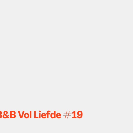
 B&B Vol Liefde #19