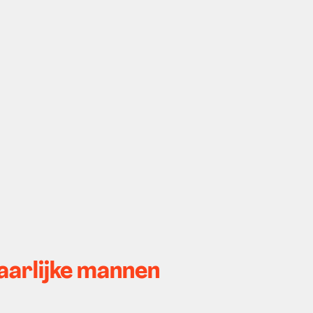
aarlijke mannen