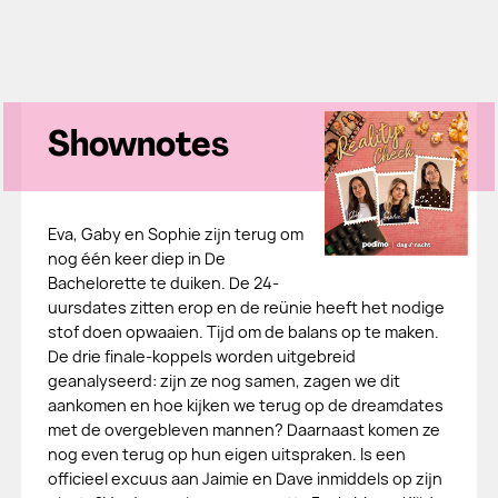
Shownotes
Eva, Gaby en Sophie zijn terug om
nog één keer diep in De
Bachelorette te duiken. De 24-
uursdates zitten erop en de reünie heeft het nodige
stof doen opwaaien. Tijd om de balans op te maken.
De drie finale-koppels worden uitgebreid
geanalyseerd: zijn ze nog samen, zagen we dit
aankomen en hoe kijken we terug op de dreamdates
met de overgebleven mannen? Daarnaast komen ze
nog even terug op hun eigen uitspraken. Is een
officieel excuus aan Jaimie en Dave inmiddels op zijn