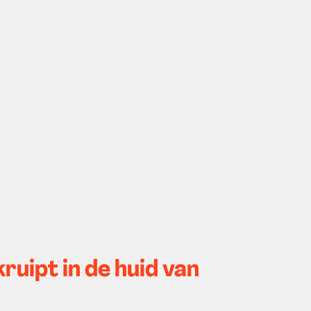
uipt in de huid van