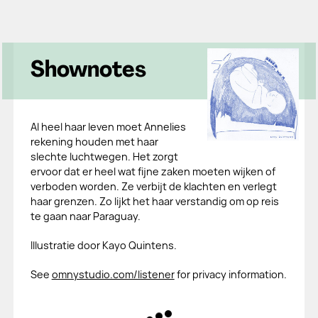
Shownotes
Al heel haar leven moet Annelies
rekening houden met haar
slechte luchtwegen. Het zorgt
ervoor dat er heel wat fijne zaken moeten wijken of
verboden worden. Ze verbijt de klachten en verlegt
haar grenzen. Zo lijkt het haar verstandig om op reis
te gaan naar Paraguay.
Illustratie door Kayo Quintens.
See
omnystudio.com/listener
for privacy information.