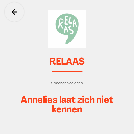
Ga terug
RELAAS
5 maanden geleden
Annelies laat zich niet
kennen