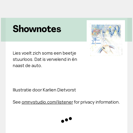
Shownotes
Lies voelt zich soms een beetje
stuurloos. Dat is vervelend in én
naast de auto.
Illustratie door Karlien Dietvorst
See
omnystudio.com/listener
for privacy information.