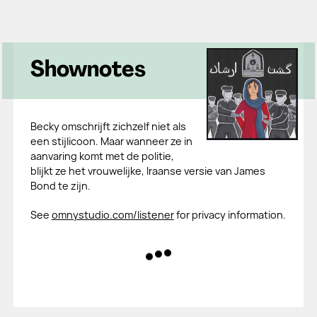
Shownotes
Becky omschrijft zichzelf niet als
een stijlicoon. Maar wanneer ze in
aanvaring komt met de politie,
blijkt ze het vrouwelijke, Iraanse versie van James
Bond te zijn.
See
omnystudio.com/listener
for privacy information.