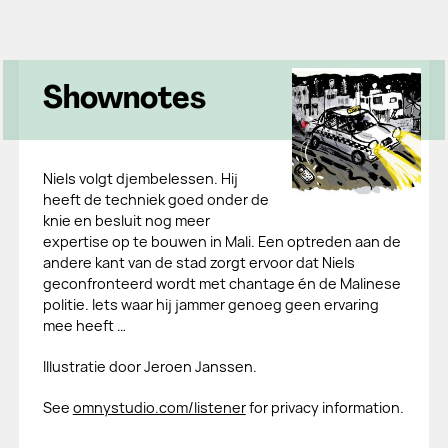
Shownotes
Niels volgt djembelessen. Hij
heeft de techniek goed onder de
knie en besluit nog meer
expertise op te bouwen in Mali. Een optreden aan de
andere kant van de stad zorgt ervoor dat Niels
geconfronteerd wordt met chantage én de Malinese
politie. Iets waar hij jammer genoeg geen ervaring
mee heeft …
Illustratie door Jeroen Janssen.
See
omnystudio.com/listener
for privacy information.