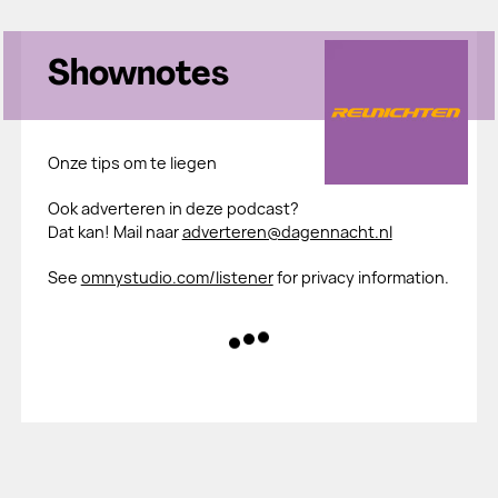
Shownotes
Onze tips om te liegen
Ook adverteren in deze podcast?
Dat kan! Mail naar
adverteren@dagennacht.nl
See
omnystudio.com/listener
for privacy information.