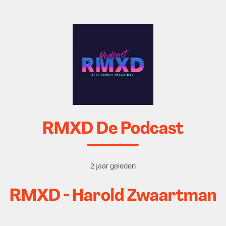
RMXD De Podcast
2 jaar geleden
RMXD - Harold Zwaartman