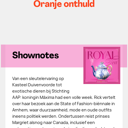
Oranje onthuld
Shownotes
Van een sleutelervaring op
Kasteel Duivenvoorde tot
exotische dieren bij Stichting
AAP: koningin Máxima had een volle week. Rick vertelt
over haar bezoek aan de State of Fashion-biënnale in
Arnhem, waar duurzaamheid, mode en oude outfits
ineens politiek werden. Ondertussen reist prinses
Margriet alsnog naar Canada, inclusief een