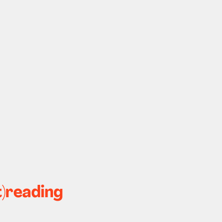
t)reading