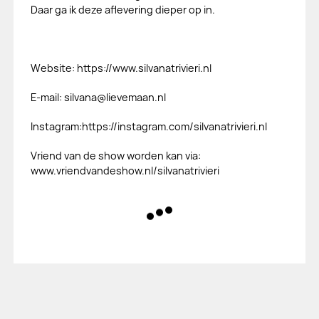
Daar ga ik deze aflevering dieper op in.
Website: https://www.silvanatrivieri.nl
E-mail: silvana@lievemaan.nl
Instagram:https://instagram.com/silvanatrivieri.nl
Vriend van de show worden kan via:
www.vriendvandeshow.nl/silvanatrivieri