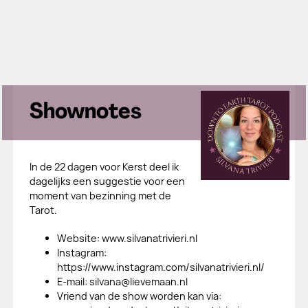
Shownotes
In de 22 dagen voor Kerst deel ik
dagelijks een suggestie voor een
moment van bezinning met de
Tarot.
​Website: www.silvanatrivieri.nl
​Instagram:
https://www.instagram.com/silvanatrivieri.nl/
​E-mail: silvana@lievemaan.nl
​Vriend van de show worden kan via: