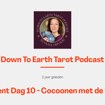
Down To Earth Tarot Podcast
2 jaar geleden
ent Dag 10 - Cocoonen met de 