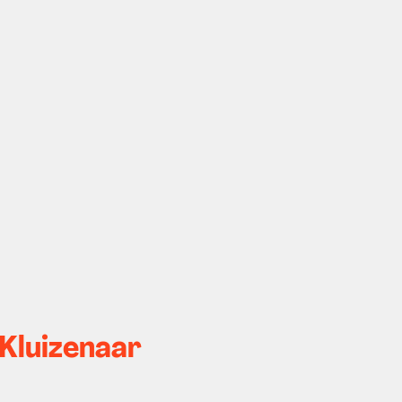
Kluizenaar