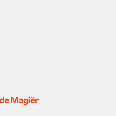
 de Magiër