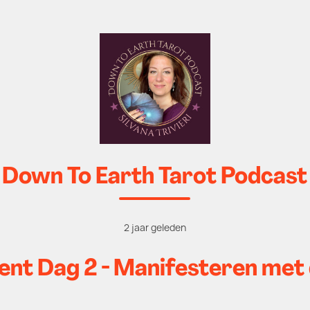
Down To Earth Tarot Podcast
2 jaar geleden
ent Dag 2 - Manifesteren met