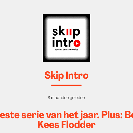
Skip Intro
3 maanden geleden
ste serie van het jaar. Plus: 
Kees Flodder