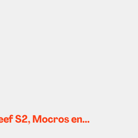
Beef S2, Mocros en...