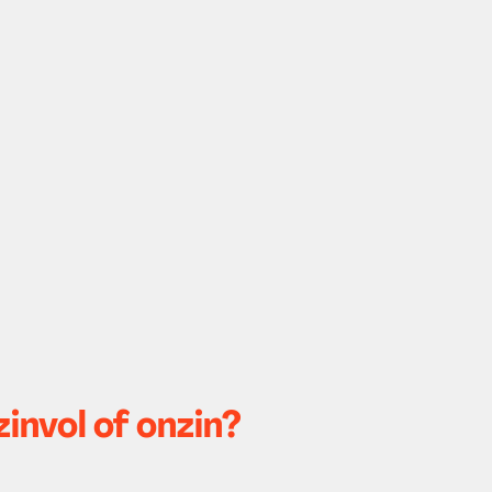
zinvol of onzin?