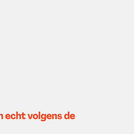
n echt volgens de