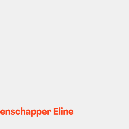
enschapper Eline