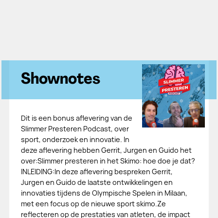
Shownotes
Dit is een bonus aflevering van de
Slimmer Presteren Podcast, over
sport, onderzoek en innovatie. In
deze aflevering hebben Gerrit, Jurgen en Guido het
over:Slimmer presteren in het Skimo: hoe doe je dat?
INLEIDING:In deze aflevering bespreken Gerrit,
Jurgen en Guido de laatste ontwikkelingen en
innovaties tijdens de Olympische Spelen in Milaan,
met een focus op de nieuwe sport skimo.Ze
reflecteren op de prestaties van atleten, de impact