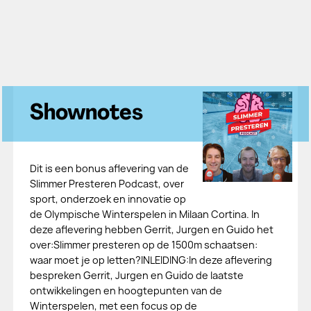
Shownotes
Dit is een bonus aflevering van de
Slimmer Presteren Podcast, over
sport, onderzoek en innovatie op
de Olympische Winterspelen in Milaan Cortina. In
deze aflevering hebben Gerrit, Jurgen en Guido het
over:Slimmer presteren op de 1500m schaatsen:
waar moet je op letten?INLEIDING:In deze aflevering
bespreken Gerrit, Jurgen en Guido de laatste
ontwikkelingen en hoogtepunten van de
Winterspelen, met een focus op de