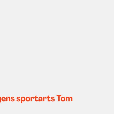
gens sportarts Tom