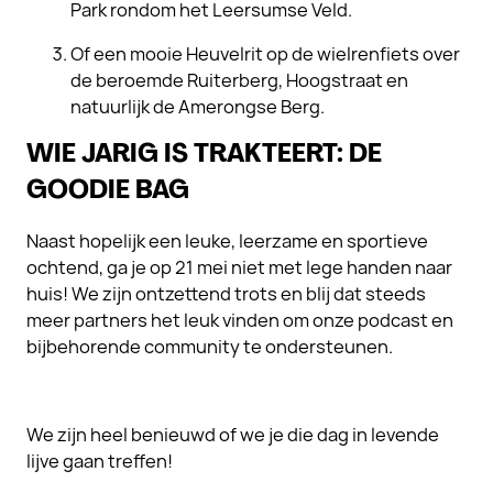
Park rondom het Leersumse Veld.
Of een mooie Heuvelrit op de wielrenfiets over
de beroemde Ruiterberg, Hoogstraat en
natuurlijk de Amerongse Berg.
WIE JARIG IS TRAKTEERT: DE
GOODIE BAG
Naast hopelijk een leuke, leerzame en sportieve
ochtend, ga je op 21 mei niet met lege handen naar
huis! We zijn ontzettend trots en blij dat steeds
meer partners het leuk vinden om onze podcast en
bijbehorende community te ondersteunen.
We zijn heel benieuwd of we je die dag in levende
lijve gaan treffen!