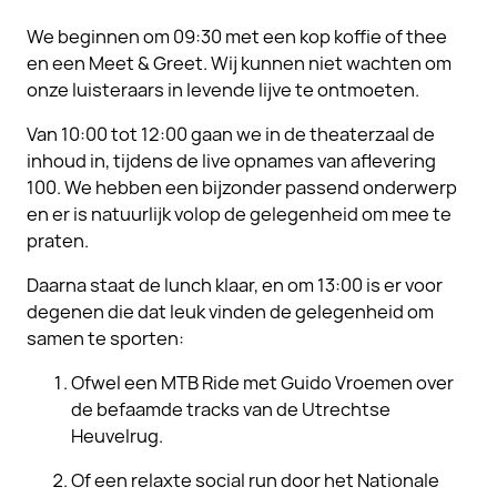
We beginnen om 09:30 met een kop koffie of thee
en een Meet & Greet. Wij kunnen niet wachten om
onze luisteraars in levende lijve te ontmoeten.
Van 10:00 tot 12:00 gaan we in de theaterzaal de
inhoud in, tijdens de live opnames van aflevering
100. We hebben een bijzonder passend onderwerp
en er is natuurlijk volop de gelegenheid om mee te
praten.
Daarna staat de lunch klaar, en om 13:00 is er voor
degenen die dat leuk vinden de gelegenheid om
samen te sporten:
Ofwel een MTB Ride met Guido Vroemen over
de befaamde tracks van de Utrechtse
Heuvelrug.
Of een relaxte social run door het Nationale