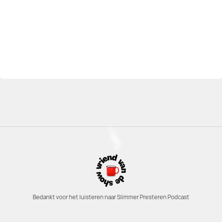
Bedankt voor het luisteren naar Slimmer Presteren Podcast