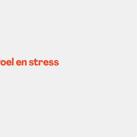
el en stress