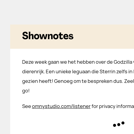
Shownotes
Deze week gaan we het hebben over de Godzilla 
dierenrijk. Een unieke leguaan die Sterrin zelfs in
gezien heeft! Genoeg om te bespreken dus. Zeel
go!
See
omnystudio.com/listener
for privacy informa